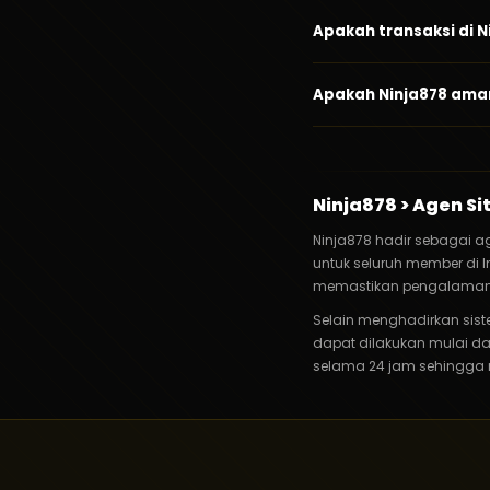
Ya, Ninja878 menyediakan 
Apakah transaksi di N
lancar tanpa gangguan d
Semua proses transaksi d
Apakah Ninja878 ama
menit dengan sistem keam
Ninja878 menggunakan si
keamanan seluruh aktivi
Ninja878 > Agen Si
Ninja878 hadir sebagai ag
untuk seluruh member di In
memastikan pengalaman o
Selain menghadirkan sist
dapat dilakukan mulai dar
selama 24 jam sehingga 