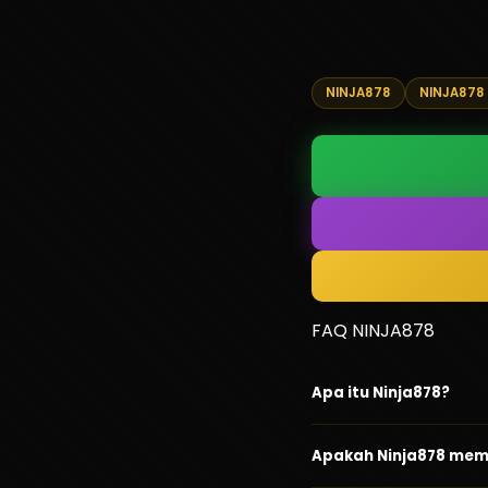
NINJA878
NINJA878 L
FAQ
NINJA878
Apa itu Ninja878?
Ninja878 adalah agen situs
Apakah Ninja878 memili
keamanan modern, dan la