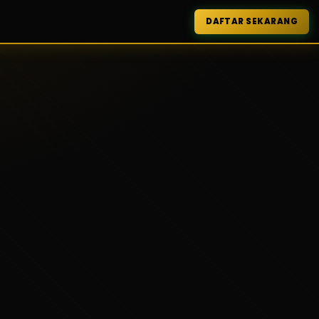
DAFTAR SEKARANG