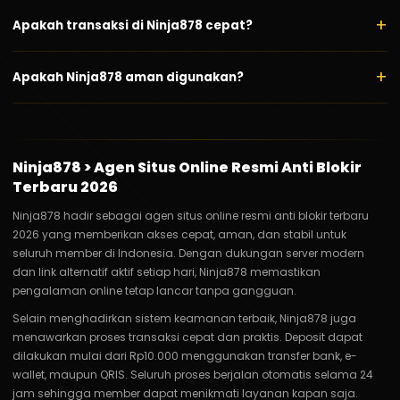
Ya, Ninja878 menyediakan link alternatif aktif setiap hari untuk
Apakah transaksi di Ninja878 cepat?
memastikan member tetap dapat mengakses situs dengan lancar
tanpa gangguan dan tanpa perlu VPN.
Semua proses transaksi di Ninja878 berlangsung cepat dan
Apakah Ninja878 aman digunakan?
otomatis. Deposit maupun withdraw diproses dalam hitungan
menit dengan sistem keamanan terenkripsi.
Ninja878 menggunakan sistem keamanan modern dengan
perlindungan data terenkripsi untuk menjaga privasi dan
keamanan seluruh aktivitas member.
Ninja878 > Agen Situs Online Resmi Anti Blokir
Terbaru 2026
Ninja878 hadir sebagai agen situs online resmi anti blokir terbaru
2026 yang memberikan akses cepat, aman, dan stabil untuk
seluruh member di Indonesia. Dengan dukungan server modern
dan link alternatif aktif setiap hari, Ninja878 memastikan
pengalaman online tetap lancar tanpa gangguan.
Selain menghadirkan sistem keamanan terbaik, Ninja878 juga
menawarkan proses transaksi cepat dan praktis. Deposit dapat
dilakukan mulai dari Rp10.000 menggunakan transfer bank, e-
wallet, maupun QRIS. Seluruh proses berjalan otomatis selama 24
jam sehingga member dapat menikmati layanan kapan saja.